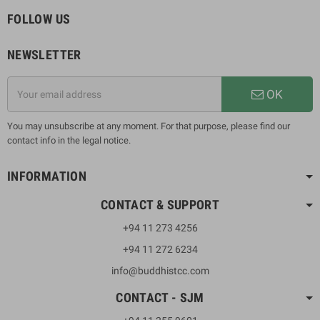
FOLLOW US
NEWSLETTER
OK
You may unsubscribe at any moment. For that purpose, please find our
contact info in the legal notice.
INFORMATION
CONTACT & SUPPORT
+94 11 273 4256
+94 11 272 6234
info@buddhistcc.com
CONTACT - SJM