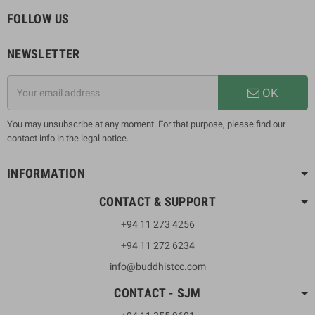
FOLLOW US
NEWSLETTER
OK
You may unsubscribe at any moment. For that purpose, please find our
contact info in the legal notice.
INFORMATION
CONTACT & SUPPORT
+94 11 273 4256
+94 11 272 6234
info@buddhistcc.com
CONTACT - SJM