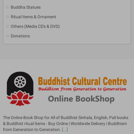
Buddha Statues
Ritual Items & Ornament
Others (Media CD's & DVD)
Donations
The Online Book Shop for All of Buddhist Sinhala, English, Pali books
& Buddhist ritual Items - Buy Online | Worldwide Delivery | Buddhism
from Generation to Generation.
[...]