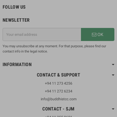
FOLLOW US
NEWSLETTER
OK
You may unsubscribe at any moment. For that purpose, please find our
contact info in the legal notice.
INFORMATION
CONTACT & SUPPORT
+94 11 273 4256
+94 11 272 6234
info@buddhistcc.com
CONTACT - SJM