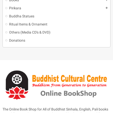
Pirikara
add
Buddha Statues
Ritual Items & Ornament
Others (Media CD's & DVD)
Donations
The Online Book Shop for All of Buddhist Sinhala, English, Pali books