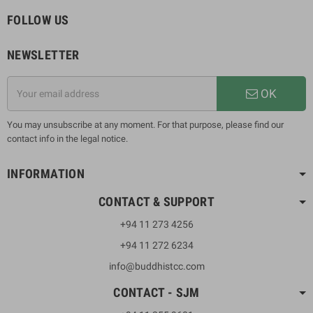
FOLLOW US
NEWSLETTER
OK
You may unsubscribe at any moment. For that purpose, please find our
contact info in the legal notice.
INFORMATION
CONTACT & SUPPORT
+94 11 273 4256
+94 11 272 6234
info@buddhistcc.com
CONTACT - SJM