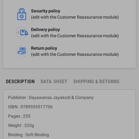
Security policy
(edit with the Customer Reassurance module)
Delivery policy
(edit with the Customer Reassurance module)
Return policy
(edit with the Customer Reassurance module)
DESCRIPTION
DATA SHEET
SHIPPING & RETURNS
Publisher : Dayawansa Jayakodi & Company
ISBN : 9789555517706
Pages : 255
Weight : 320g
Binding : Soft Binding