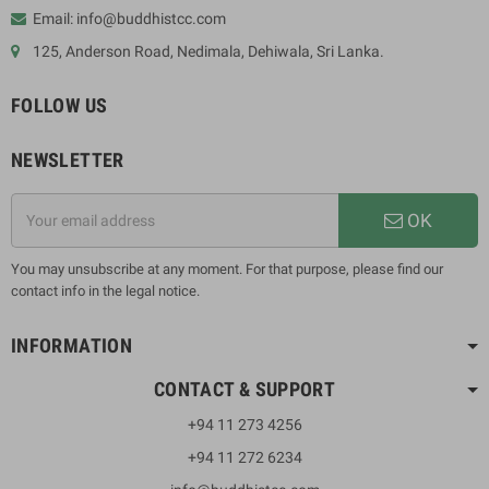
Email: info@buddhistcc.com
125, Anderson Road, Nedimala, Dehiwala, Sri Lanka.
FOLLOW US
NEWSLETTER
OK
You may unsubscribe at any moment. For that purpose, please find our
contact info in the legal notice.
INFORMATION
CONTACT & SUPPORT
+94 11 273 4256
+94 11 272 6234