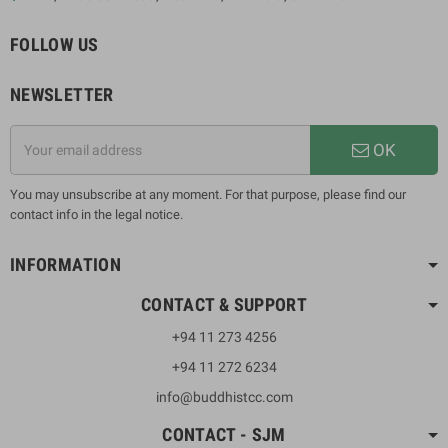
FOLLOW US
NEWSLETTER
OK
You may unsubscribe at any moment. For that purpose, please find our
contact info in the legal notice.
INFORMATION
CONTACT & SUPPORT
+94 11 273 4256
+94 11 272 6234
info@buddhistcc.com
CONTACT - SJM