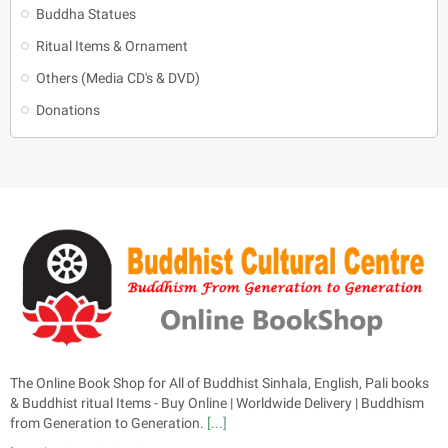
Buddha Statues
Ritual Items & Ornament
Others (Media CD's & DVD)
Donations
The Online Book Shop for All of Buddhist Sinhala, English, Pali books
& Buddhist ritual Items - Buy Online | Worldwide Delivery | Buddhism
from Generation to Generation.
[...]