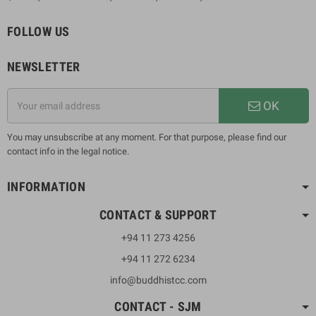
FOLLOW US
NEWSLETTER
OK
You may unsubscribe at any moment. For that purpose, please find our
contact info in the legal notice.
INFORMATION
CONTACT & SUPPORT
+94 11 273 4256
+94 11 272 6234
info@buddhistcc.com
CONTACT - SJM