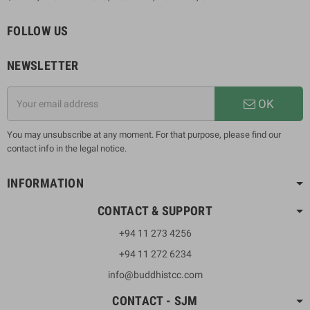
FOLLOW US
NEWSLETTER
OK
You may unsubscribe at any moment. For that purpose, please find our
contact info in the legal notice.
INFORMATION
CONTACT & SUPPORT
+94 11 273 4256
+94 11 272 6234
info@buddhistcc.com
CONTACT - SJM