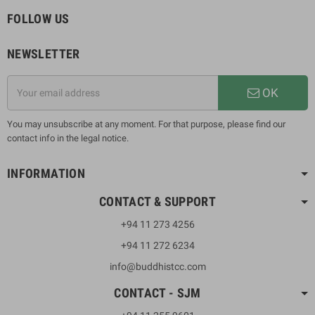
FOLLOW US
NEWSLETTER
OK
You may unsubscribe at any moment. For that purpose, please find our
contact info in the legal notice.
INFORMATION
CONTACT & SUPPORT
+94 11 273 4256
+94 11 272 6234
info@buddhistcc.com
CONTACT - SJM