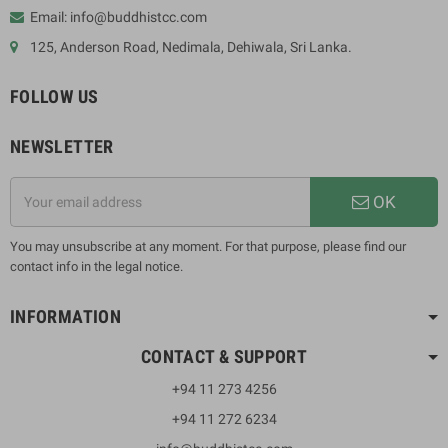
Email: info@buddhistcc.com
125, Anderson Road, Nedimala, Dehiwala, Sri Lanka.
FOLLOW US
NEWSLETTER
OK
You may unsubscribe at any moment. For that purpose, please find our
contact info in the legal notice.
INFORMATION
CONTACT & SUPPORT
+94 11 273 4256
+94 11 272 6234