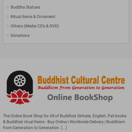
Buddha Statues
Ritual Items & Ornament
Others (Media CD's & DVD)
Donations
The Online Book Shop for All of Buddhist Sinhala, English, Pali books
& Buddhist ritual Items - Buy Online | Worldwide Delivery | Buddhism
from Generation to Generation.
[...]