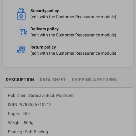
Security policy
(edit with the Customer Reassurance module)
Delivery policy
(edit with the Customer Reassurance module)
Return policy
(edit with the Customer Reassurance module)
DESCRIPTION
DATA SHEET
SHIPPING & RETURNS
Publisher : Sarasavi Book Publisher
ISBN : 9789556710212
Pages : 450
Weight : 500g
Binding : Soft Binding