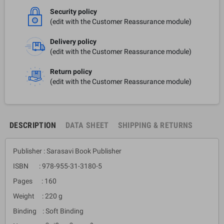
Security policy
(edit with the Customer Reassurance module)
Delivery policy
(edit with the Customer Reassurance module)
Return policy
(edit with the Customer Reassurance module)
DESCRIPTION
DATA SHEET
SHIPPING & RETURNS
Publisher : Sarasavi Book Publisher
ISBN : 978-955-31-3180-5
Pages : 160
Weight : 220 g
Binding : Soft Binding