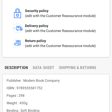
Security policy
(edit with the Customer Reassurance module)
Delivery policy
(edit with the Customer Reassurance module)
Return policy
(edit with the Customer Reassurance module)
DESCRIPTION
DATA SHEET
SHIPPING & RETURNS
Publisher : Modern Book Company
ISBN : 9789555581752
Pages : 298
Weight : 430g
Binding : Soft Binding