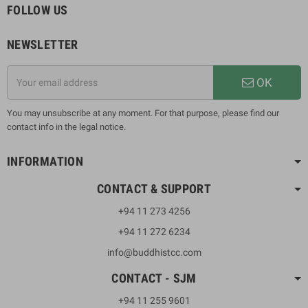
FOLLOW US
NEWSLETTER
OK
You may unsubscribe at any moment. For that purpose, please find our
contact info in the legal notice.
INFORMATION
CONTACT & SUPPORT
+94 11 273 4256
+94 11 272 6234
info@buddhistcc.com
CONTACT - SJM
+94 11 255 9601