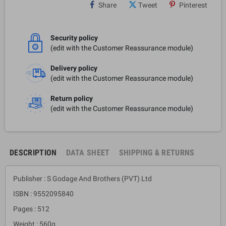
Share
Tweet
Pinterest
Security policy
(edit with the Customer Reassurance module)
Delivery policy
(edit with the Customer Reassurance module)
Return policy
(edit with the Customer Reassurance module)
DESCRIPTION
DATA SHEET
SHIPPING & RETURNS
Publisher : S Godage And Brothers (PVT) Ltd
ISBN : 9552095840
Pages : 512
Weight : 560g