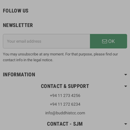
FOLLOW US
NEWSLETTER
OK
You may unsubscribe at any moment. For that purpose, please find our
contact info in the legal notice.
INFORMATION
CONTACT & SUPPORT
+94 11 273 4256
+94 11 272 6234
info@buddhistcc.com
CONTACT - SJM