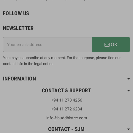
FOLLOW US
NEWSLETTER
OK
You may unsubscribe at any moment. For that purpose, please find our
contact info in the legal notice.
INFORMATION
CONTACT & SUPPORT
+94 11 273 4256
+94 11 272 6234
info@buddhistcc.com
CONTACT - SJM