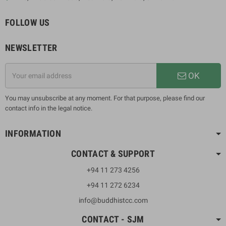
FOLLOW US
NEWSLETTER
OK
You may unsubscribe at any moment. For that purpose, please find our
contact info in the legal notice.
INFORMATION
CONTACT & SUPPORT
+94 11 273 4256
+94 11 272 6234
info@buddhistcc.com
CONTACT - SJM