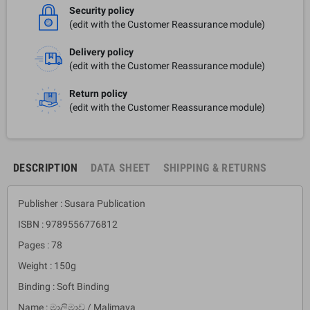
Security policy
(edit with the Customer Reassurance module)
Delivery policy
(edit with the Customer Reassurance module)
Return policy
(edit with the Customer Reassurance module)
DESCRIPTION
DATA SHEET
SHIPPING & RETURNS
Publisher : Susara Publication
ISBN : 9789556776812
Pages : 78
Weight : 150g
Binding : Soft Binding
Name : මාලිමාව / Malimava