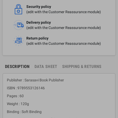
Security policy
(edit with the Customer Reassurance module)
Delivery policy
(edit with the Customer Reassurance module)
Return policy
(edit with the Customer Reassurance module)
DESCRIPTION
DATA SHEET
SHIPPING & RETURNS
Publisher : Sarasavi Book Publisher
ISBN : 9789553126146
Pages : 60
Weight : 120g
Binding : Soft Binding