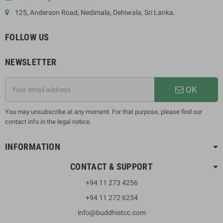
125, Anderson Road, Nedimala, Dehiwala, Sri Lanka.
FOLLOW US
NEWSLETTER
OK
You may unsubscribe at any moment. For that purpose, please find our
contact info in the legal notice.
INFORMATION
CONTACT & SUPPORT
+94 11 273 4256
+94 11 272 6234
info@buddhistcc.com