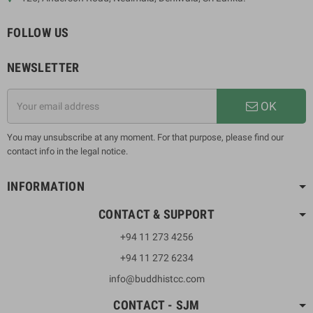
FOLLOW US
NEWSLETTER
OK
You may unsubscribe at any moment. For that purpose, please find our
contact info in the legal notice.
INFORMATION
CONTACT & SUPPORT
+94 11 273 4256
+94 11 272 6234
info@buddhistcc.com
CONTACT - SJM