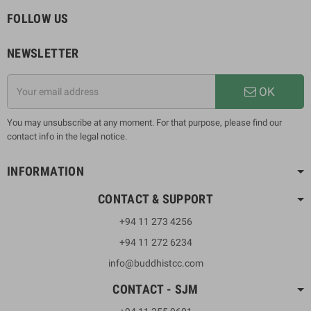
FOLLOW US
NEWSLETTER
OK
You may unsubscribe at any moment. For that purpose, please find our
contact info in the legal notice.
INFORMATION
CONTACT & SUPPORT
+94 11 273 4256
+94 11 272 6234
info@buddhistcc.com
CONTACT - SJM