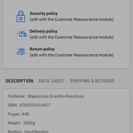
Security policy
(edit with the Customer Reassurance module)
Delivery policy
(edit with the Customer Reassurance module)
Return policy
(edit with the Customer Reassurance module)
DESCRIPTION
DATA SHEET
SHIPPING & RETURNS
Publisher : Wijesooriya Grantha Kendraya
ISBN : 9789555410427
Pages : 448
Weight : 2000g
Binding : Hard Binding