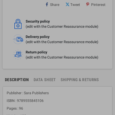
Share
Tweet
Pinterest
Security policy
(edit with the Customer Reassurance module)
Delivery policy
(edit with the Customer Reassurance module)
Return policy
(edit with the Customer Reassurance module)
DESCRIPTION
DATA SHEET
SHIPPING & RETURNS
Publisher : Sara Publishers
ISBN : 9789555845106
Pages : 96