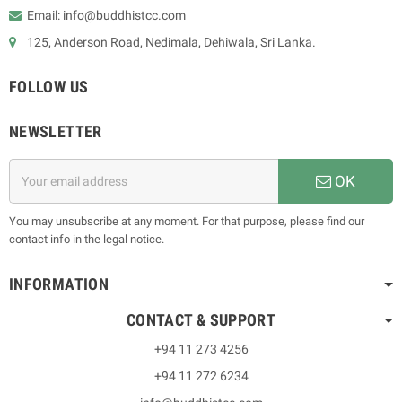
Email: info@buddhistcc.com
125, Anderson Road, Nedimala, Dehiwala, Sri Lanka.
FOLLOW US
NEWSLETTER
OK
You may unsubscribe at any moment. For that purpose, please find our
contact info in the legal notice.
INFORMATION
CONTACT & SUPPORT
+94 11 273 4256
+94 11 272 6234