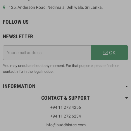
125, Anderson Road, Nedimala, Dehiwala, Sri Lanka.
FOLLOW US
NEWSLETTER
OK
You may unsubscribe at any moment. For that purpose, please find our
contact info in the legal notice.
INFORMATION
CONTACT & SUPPORT
+94 11 273 4256
+94 11 272 6234
info@buddhistcc.com