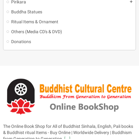
Pirikara
add
Buddha Statues
Ritual Items & Ornament
Others (Media CD's & DVD)
Donations
The Online Book Shop for All of Buddhist Sinhala, English, Pali books
& Buddhist ritual Items - Buy Online | Worldwide Delivery | Buddhism
from Generation to Generation.
[...]