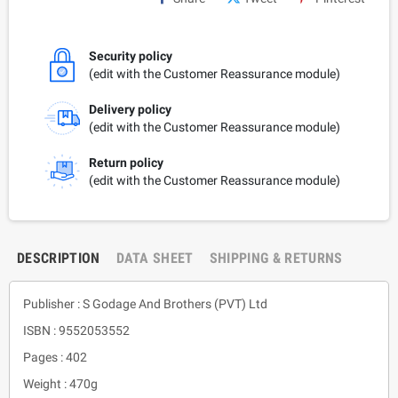
Security policy
(edit with the Customer Reassurance module)
Delivery policy
(edit with the Customer Reassurance module)
Return policy
(edit with the Customer Reassurance module)
DESCRIPTION
DATA SHEET
SHIPPING & RETURNS
Publisher : S Godage And Brothers (PVT) Ltd
ISBN : 9552053552
Pages : 402
Weight : 470g