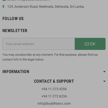
125, Anderson Road, Nedimala, Dehiwala, Sri Lanka.
FOLLOW US
NEWSLETTER
OK
You may unsubscribe at any moment. For that purpose, please find our
contact info in the legal notice.
INFORMATION
CONTACT & SUPPORT
+94 11 273 4256
+94 11 272 6234
info@buddhistcc.com