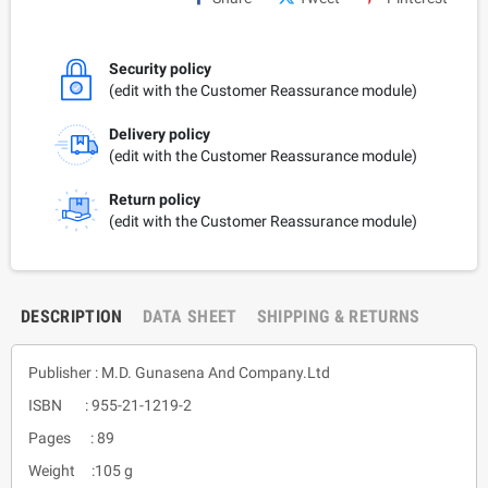
Security policy
(edit with the Customer Reassurance module)
Delivery policy
(edit with the Customer Reassurance module)
Return policy
(edit with the Customer Reassurance module)
DESCRIPTION
DATA SHEET
SHIPPING & RETURNS
Publisher : M.D. Gunasena And Company.Ltd
ISBN : 955-21-1219-2
Pages : 89
Weight :105 g