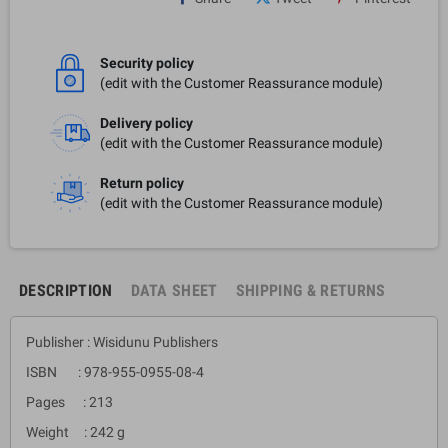
Security policy
(edit with the Customer Reassurance module)
Delivery policy
(edit with the Customer Reassurance module)
Return policy
(edit with the Customer Reassurance module)
DESCRIPTION
DATA SHEET
SHIPPING & RETURNS
Publisher : Wisidunu Publishers
ISBN : 978-955-0955-08-4
Pages : 213
Weight : 242 g