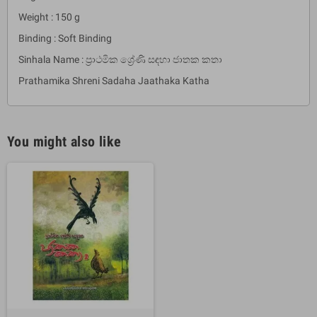
Weight : 150 g
Binding : Soft Binding
Sinhala Name : ප‍්‍රාථමික ශ්‍රේණි සඳහා ජාතක කතා
Prathamika Shreni Sadaha Jaathaka Katha
You might also like