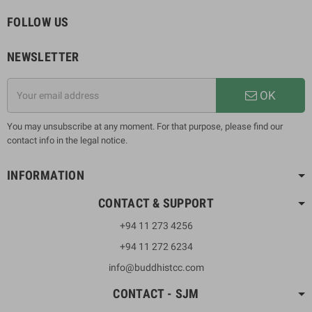
FOLLOW US
NEWSLETTER
OK
You may unsubscribe at any moment. For that purpose, please find our
contact info in the legal notice.
INFORMATION
CONTACT & SUPPORT
+94 11 273 4256
+94 11 272 6234
info@buddhistcc.com
CONTACT - SJM