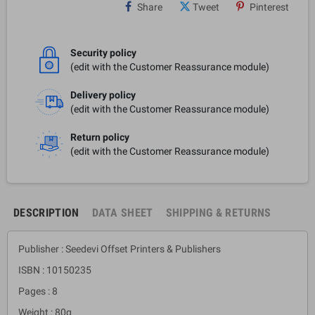
Share
Tweet
Pinterest
Security policy
(edit with the Customer Reassurance module)
Delivery policy
(edit with the Customer Reassurance module)
Return policy
(edit with the Customer Reassurance module)
DESCRIPTION
DATA SHEET
SHIPPING & RETURNS
Publisher : Seedevi Offset Printers & Publishers
ISBN : 10150235
Pages : 8
Weight : 80g