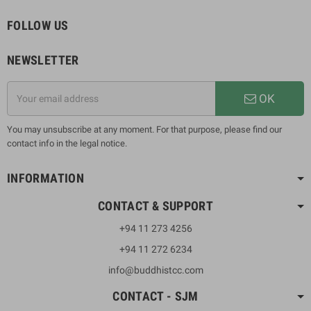
FOLLOW US
NEWSLETTER
OK
You may unsubscribe at any moment. For that purpose, please find our
contact info in the legal notice.
INFORMATION
CONTACT & SUPPORT
+94 11 273 4256
+94 11 272 6234
info@buddhistcc.com
CONTACT - SJM