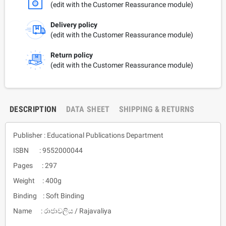
(edit with the Customer Reassurance module)
Delivery policy
(edit with the Customer Reassurance module)
Return policy
(edit with the Customer Reassurance module)
DESCRIPTION
DATA SHEET
SHIPPING & RETURNS
Publisher : Educational Publications Department
ISBN : 9552000044
Pages : 297
Weight : 400g
Binding : Soft Binding
Name : රාජාවලිය / Rajavaliya