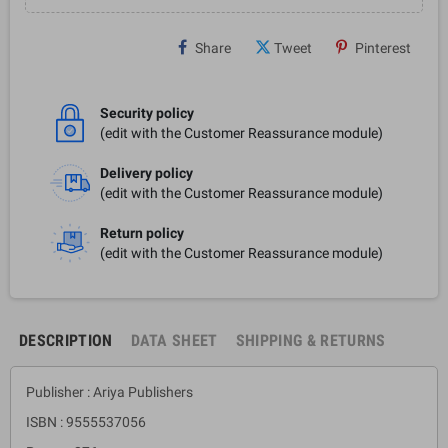
Share
Tweet
Pinterest
Security policy
(edit with the Customer Reassurance module)
Delivery policy
(edit with the Customer Reassurance module)
Return policy
(edit with the Customer Reassurance module)
DESCRIPTION
DATA SHEET
SHIPPING & RETURNS
Publisher : Ariya Publishers
ISBN : 9555537056