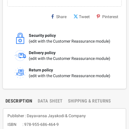
Share
Tweet
Pinterest
Security policy
(edit with the Customer Reassurance module)
Delivery policy
(edit with the Customer Reassurance module)
Return policy
(edit with the Customer Reassurance module)
DESCRIPTION
DATA SHEET
SHIPPING & RETURNS
Publisher : Dayavansa Jayakodi & Company
ISBN : 978-955-686-464-9