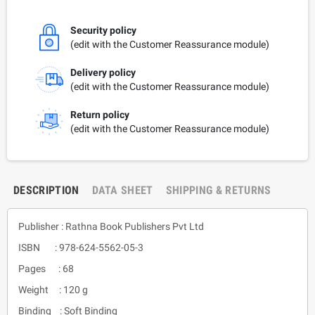
Security policy
(edit with the Customer Reassurance module)
Delivery policy
(edit with the Customer Reassurance module)
Return policy
(edit with the Customer Reassurance module)
DESCRIPTION
DATA SHEET
SHIPPING & RETURNS
Publisher : Rathna Book Publishers Pvt Ltd
ISBN : 978-624-5562-05-3
Pages : 68
Weight : 120 g
Binding : Soft Binding