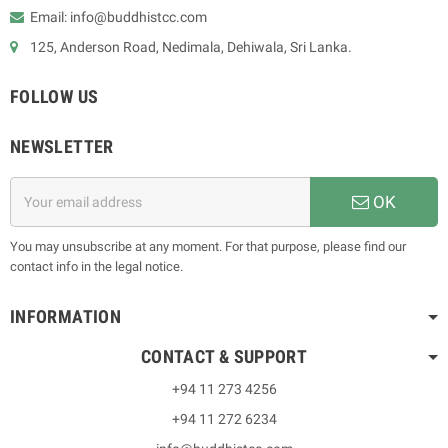
Email: info@buddhistcc.com
125, Anderson Road, Nedimala, Dehiwala, Sri Lanka.
FOLLOW US
NEWSLETTER
OK
You may unsubscribe at any moment. For that purpose, please find our
contact info in the legal notice.
INFORMATION
CONTACT & SUPPORT
+94 11 273 4256
+94 11 272 6234