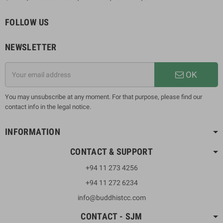
FOLLOW US
NEWSLETTER
OK
You may unsubscribe at any moment. For that purpose, please find our
contact info in the legal notice.
INFORMATION
CONTACT & SUPPORT
+94 11 273 4256
+94 11 272 6234
info@buddhistcc.com
CONTACT - SJM