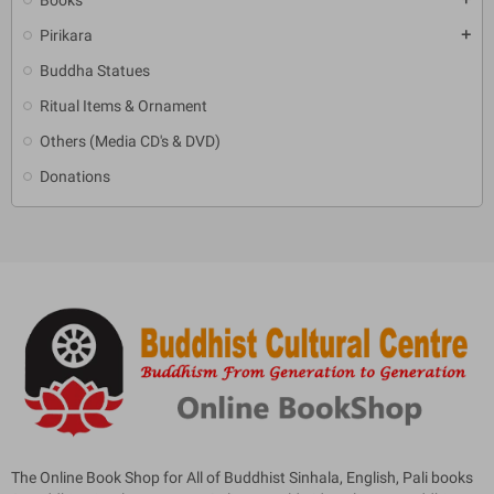
Pirikara
add
Buddha Statues
Ritual Items & Ornament
Others (Media CD's & DVD)
Donations
The Online Book Shop for All of Buddhist Sinhala, English, Pali books