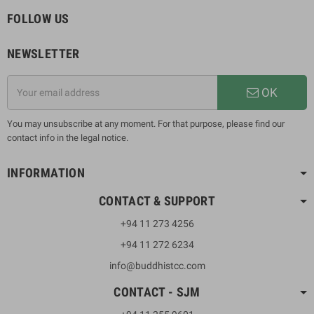
FOLLOW US
NEWSLETTER
OK
You may unsubscribe at any moment. For that purpose, please find our
contact info in the legal notice.
INFORMATION
CONTACT & SUPPORT
+94 11 273 4256
+94 11 272 6234
info@buddhistcc.com
CONTACT - SJM