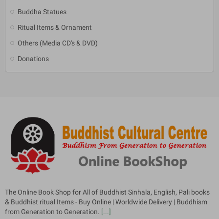
Buddha Statues
Ritual Items & Ornament
Others (Media CD's & DVD)
Donations
The Online Book Shop for All of Buddhist Sinhala, English, Pali books
& Buddhist ritual Items - Buy Online | Worldwide Delivery | Buddhism
from Generation to Generation.
[...]