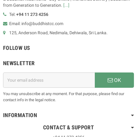
from Generation to Generation.
[...]
Tel:
+94 11 273 4256
Email: info@buddhistcc.com
125, Anderson Road, Nedimala, Dehiwala, Sri Lanka.
FOLLOW US
NEWSLETTER
OK
You may unsubscribe at any moment. For that purpose, please find our
contact info in the legal notice.
INFORMATION
CONTACT & SUPPORT