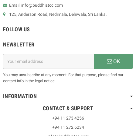
Email: info@buddhistcc.com
125, Anderson Road, Nedimala, Dehiwala, Sri Lanka.
FOLLOW US
NEWSLETTER
OK
You may unsubscribe at any moment. For that purpose, please find our
contact info in the legal notice.
INFORMATION
CONTACT & SUPPORT
+94 11 273 4256
+94 11 272 6234