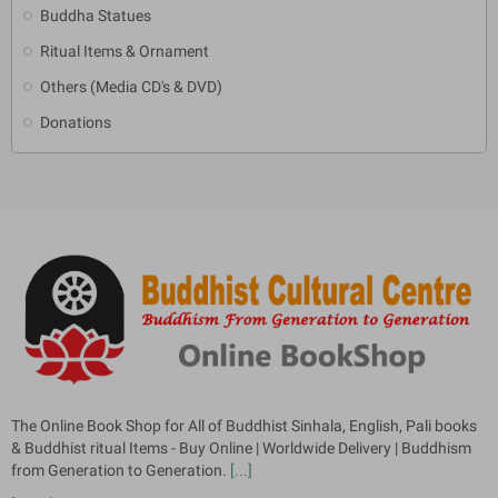
Buddha Statues
Ritual Items & Ornament
Others (Media CD's & DVD)
Donations
The Online Book Shop for All of Buddhist Sinhala, English, Pali books
& Buddhist ritual Items - Buy Online | Worldwide Delivery | Buddhism
from Generation to Generation.
[...]