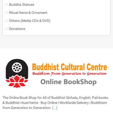
Buddha Statues
Ritual Items & Ornament
Others (Media CD's & DVD)
Donations
The Online Book Shop for All of Buddhist Sinhala, English, Pali books
& Buddhist ritual Items - Buy Online | Worldwide Delivery | Buddhism
from Generation to Generation.
[...]